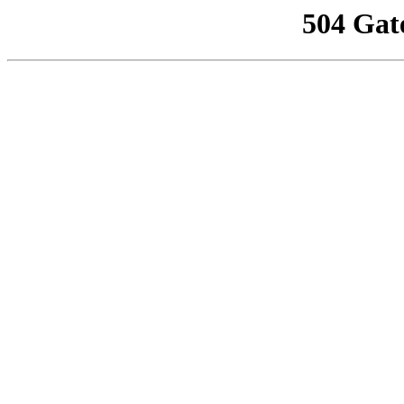
504 Gat