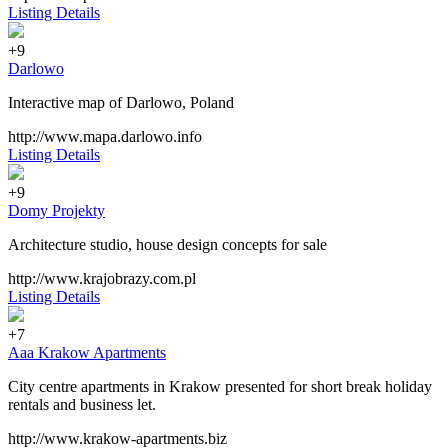
Listing Details
+9
Darlowo
Interactive map of Darlowo, Poland
http://www.mapa.darlowo.info
Listing Details
+9
Domy Projekty
Architecture studio, house design concepts for sale
http://www.krajobrazy.com.pl
Listing Details
+7
Aaa Krakow Apartments
City centre apartments in Krakow presented for short break holiday
rentals and business let.
http://www.krakow-apartments.biz