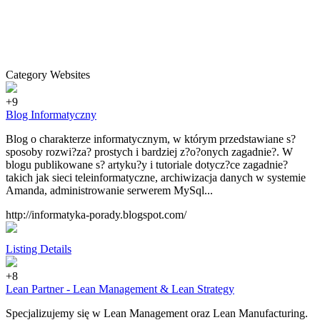
Category Websites
+9
Blog Informatyczny
Blog o charakterze informatycznym, w którym przedstawiane s?
sposoby rozwi?za? prostych i bardziej z?o?onych zagadnie?. W
blogu publikowane s? artyku?y i tutoriale dotycz?ce zagadnie?
takich jak sieci teleinformatyczne, archiwizacja danych w systemie
Amanda, administrowanie serwerem MySql...
http://informatyka-porady.blogspot.com/
Listing Details
+8
Lean Partner - Lean Management & Lean Strategy
Specjalizujemy się w Lean Management oraz Lean Manufacturing.